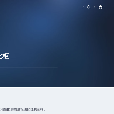
化柜
电池性能和质量检测的理想选择。