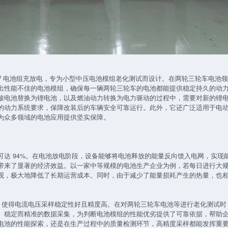
 150V 电池组充放电，专为小型中压电池模组老化测试而设计。在两轮三轮车电
出性能不佳的电池模组，确保每一辆两轮三轮车的电池都能提供稳定持久的动
酸电池替换为锂电池，以及燃油动力转换为电力驱动的过程中，需要对新的锂
的动力系统要求，保障改装后的车辆安全可靠运行。此外，它还广泛适用于电
为众多领域的电池应用提供坚实保障。
可达 94%。在电池放电阶段，设备能够将电池释放的能量反向馈入电网，实现
带来了显著的经济效益。以一家中等规模的电池生产企业为例，若每日进行大
观，极大地降低了长期运营成本。同时，由于减少了能量损耗产生的热量，也
单元，使得电流电压采样稳定性好且精度高。在对两轮三轮车电池等进行老化测试
。稳定而精准的数据采集，为判断电池模组的性能优劣提供了可靠依据，帮助
电池的性能探索，还是在生产过程中的质量检测环节，高精度采样都能发挥重