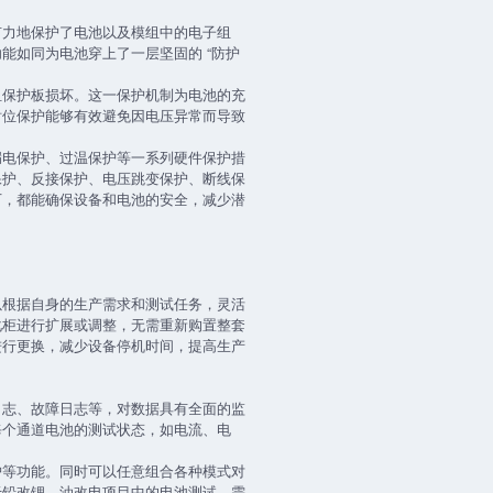
有力地保护了电池以及模组中的电子组
能如同为电池穿上了一层坚固的 “防护
组保护板损坏。这一保护机制为电池的充
钳位保护能够有效避免因电压异常而导致
漏电保护、过温保护等一系列硬件保护措
保护、反接保护、电压跳变保护、断线保
下，都能确保设备和电池的安全，减少潜
以根据自身的生产需求和测试任务，灵活
化柜进行扩展或调整，无需重新购置整套
进行更换，减少设备停机时间，提高生产
日志、故障日志等，对数据具有全面的监
每个通道电池的测试状态，如电流、电
护等功能。同时可以任意组合各种模式对
于铅改锂、油改电项目中的电池测试，需