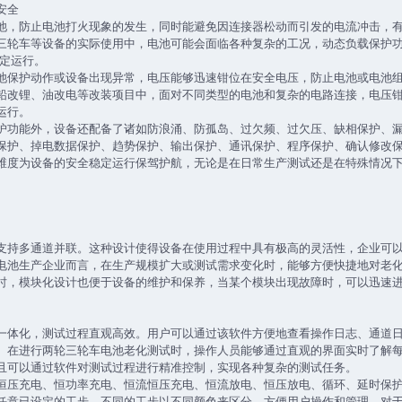
安全
池，防止电池打火现象的发生，同时能避免因连接器松动而引发的电流冲击，
三轮车等设备的实际使用中，电池可能会面临各种复杂的工况，动态负载保护功
稳定运行。
池保护动作或设备出现异常，电压能够迅速钳位在安全电压，防止电池或电池
铅改锂、油改电等改装项目中，面对不同类型的电池和复杂的电路连接，电压
运行。
护功能外，设备还配备了诸如防浪涌、防孤岛、过欠频、过欠压、缺相保护、
保护、掉电数据保护、趋势保护、输出保护、通讯保护、程序保护、确认修改
维度为设备的安全稳定运行保驾护航，无论是在日常生产测试还是在特殊情况
支持多通道并联。这种设计使得设备在使用过程中具有极高的灵活性，企业可
电池生产企业而言，在生产规模扩大或测试需求变化时，能够方便快捷地对老
时，模块化设计也便于设备的维护和保养，当某个模块出现故障时，可以迅速
一体化，测试过程直观高效。用户可以通过该软件方便地查看操作日志、通道
。在进行两轮三轮车电池老化测试时，操作人员能够通过直观的界面实时了解
且可以通过软件对测试过程进行精准控制，实现各种复杂的测试任务。
恒压充电、恒功率充电、恒流恒压充电、恒流放电、恒压放电、循环、延时保
任意已设定的工步。不同的工步以不同颜色来区分，方便用户操作和管理。对