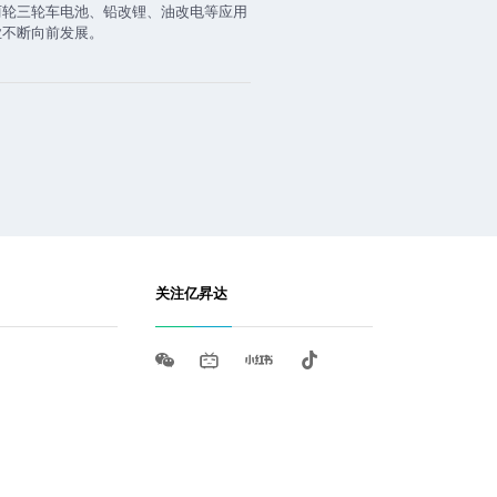
两轮三轮车电池、铅改锂、油改电等应用
业不断向前发展。
关注亿昇达
0