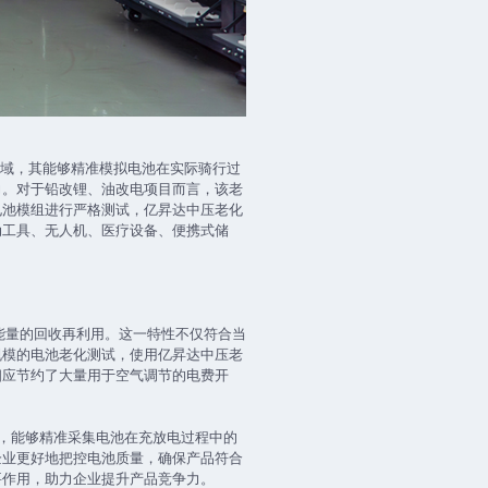
池领域，其能够精准模拟电池在实际骑行过
力。对于铅改锂、油改电项目而言，该老
电池模组进行严格测试，亿昇达中压老化
动工具、无人机、医疗设备、便携式储
能量的回收再利用。这一特性不仅符合当
规模的电池老化测试，使用亿昇达中压老
相应节约了大量用于空气调节的电费开
时，能够精准采集电池在充放电过程中的
企业更好地把控电池质量，确保产品符合
要作用，助力企业提升产品竞争力。