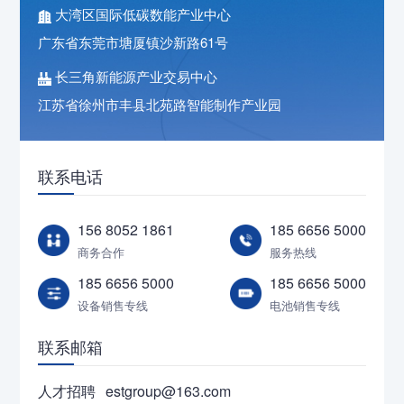
大湾区国际低碳数能产业中心
广东省东莞市塘厦镇沙新路61号
长三角新能源产业交易中心
江苏省徐州市丰县北苑路智能制作产业园
联系电话
156 8052 1861
185 6656 5000
商务合作
服务热线
185 6656 5000
185 6656 5000
设备销售专线
电池销售专线
联系邮箱
人才招聘
estgroup@163.com