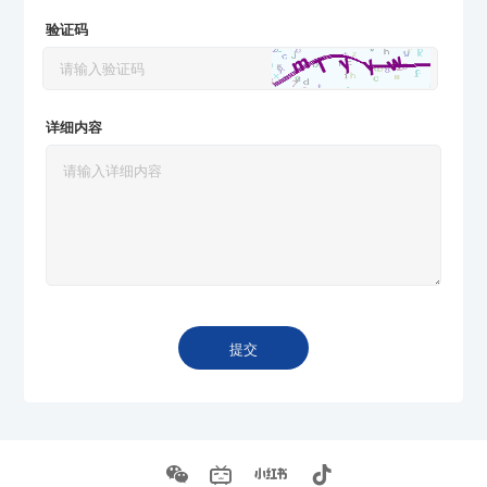
验证码
详细内容
提交