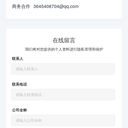
商务合作
3645408704@qq.com
在线留言
我们将对您提供的个人资料进行隐私管理和保护
联系人
联系电话
公司全称