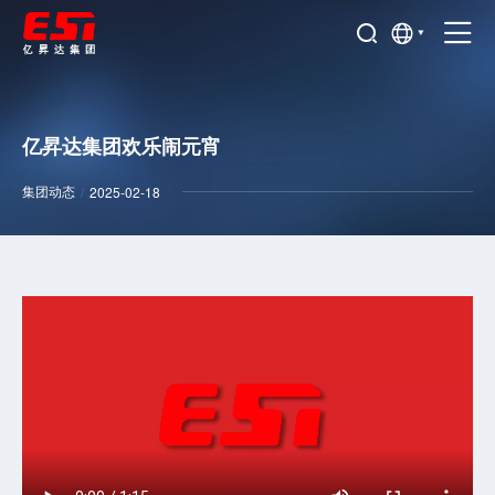
亿昇达集团欢乐闹元宵
集团动态
/
2025-02-18