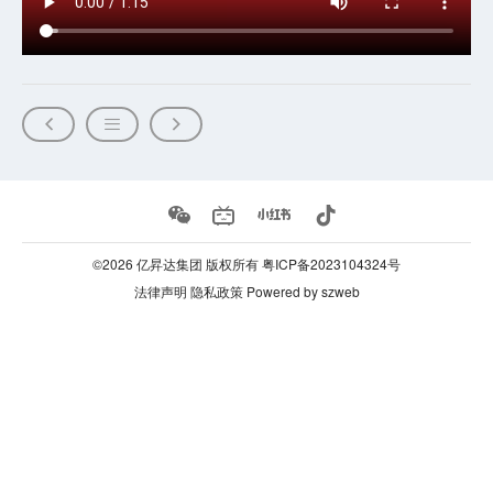
©2026 亿昇达集团
版权所有 粤ICP备2023104324号
法律声明
隐私政策
Powered by szweb