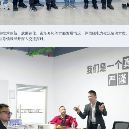
在技术创新、成果转化、市场开拓等方面发展情况，并围绕电力变流解决方案
理等领域展开深入交流探讨。