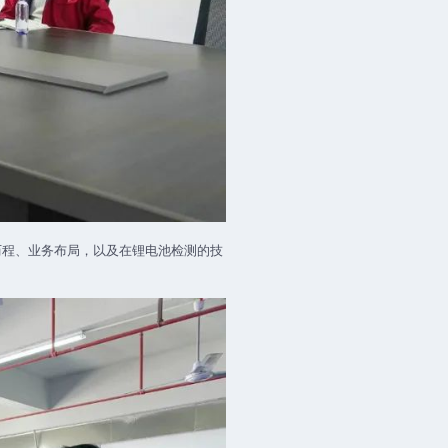
历程、业务布局，以及在锂电池检测的技