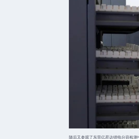
随后又参观了东莞亿昇达锂电分容检测