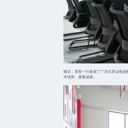
随后，贵客一行参观了广东亿昇达电池
术优势、重要成果。