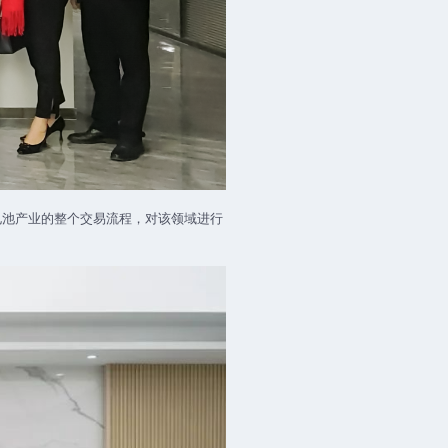
电池产业的整个交易流程，对该领域进行