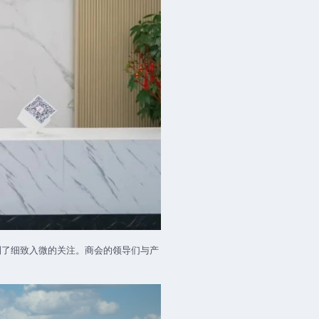
到了细致入微的关注。商会的领导们与产