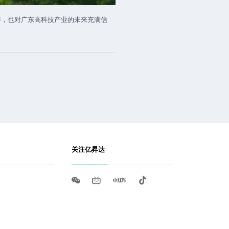
待，也对广东高科技产业的未来充满信
关注亿昇达
0