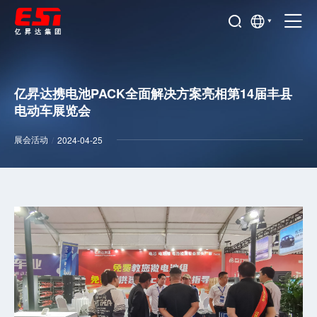
亿昇达携电池PACK全面解决方案亮相第14届丰县
电动车展览会
展会活动
/
2024-04-25