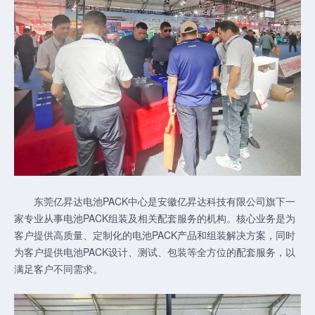
东莞亿昇达电池PACK中心是安徽亿昇达科技有限公司旗下一
家专业从事电池PACK组装及相关配套服务的机构。核心业务是为
客户提供高质量、定制化的电池PACK产品和组装解决方案，同时
为客户提供电池PACK设计、测试、包装等全方位的配套服务，以
满足客户不同需求。