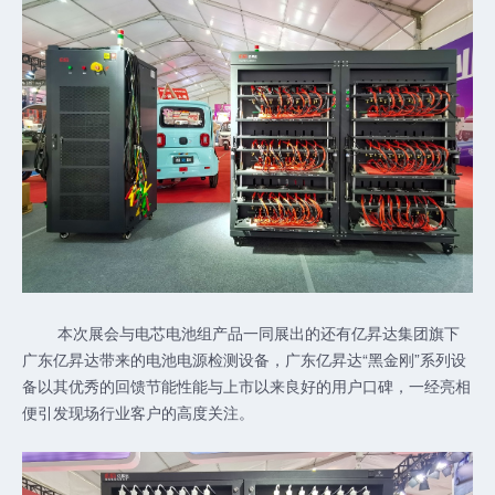
本次展会与电芯电池组产品一同展出的还有亿昇达集团旗下
广东亿昇达带来的电池电源检测设备，广东亿昇达“黑金刚”系列设
备以其优秀的回馈节能性能与上市以来良好的用户口碑，一经亮相
便引发现场行业客户的高度关注。